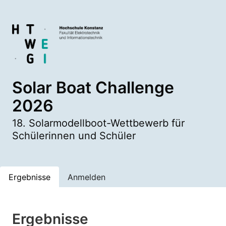
Solar Boat Challenge
2026
18. Solarmodellboot-Wettbewerb für
Schülerinnen und Schüler
Ergebnisse
Anmelden
Ergebnisse